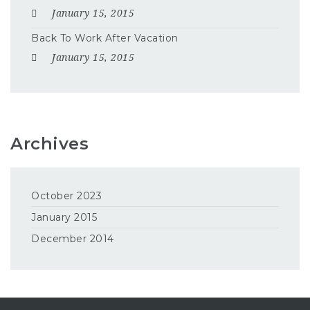
January 15, 2015
Back To Work After Vacation
January 15, 2015
Archives
October 2023
January 2015
December 2014