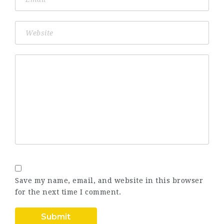
Save my name, email, and website in this browser
for the next time I comment.