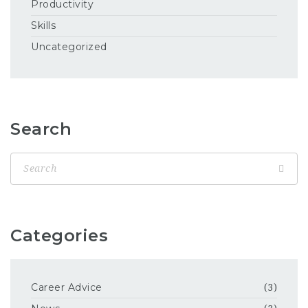
Productivity
Skills
Uncategorized
Search
Categories
Career Advice
(3)