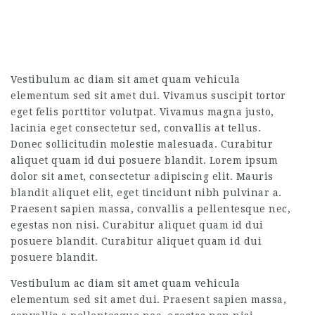
Vestibulum ac diam sit amet quam vehicula
elementum sed sit amet dui. Vivamus suscipit tortor
eget felis porttitor volutpat. Vivamus magna justo,
lacinia eget consectetur sed, convallis at tellus.
Donec sollicitudin molestie malesuada. Curabitur
aliquet quam id dui posuere blandit. Lorem ipsum
dolor sit amet, consectetur adipiscing elit. Mauris
blandit aliquet elit, eget tincidunt nibh pulvinar a.
Praesent sapien massa, convallis a pellentesque nec,
egestas non nisi. Curabitur aliquet quam id dui
posuere blandit. Curabitur aliquet quam id dui
posuere blandit.
Vestibulum ac diam sit amet quam vehicula
elementum sed sit amet dui. Praesent sapien massa,