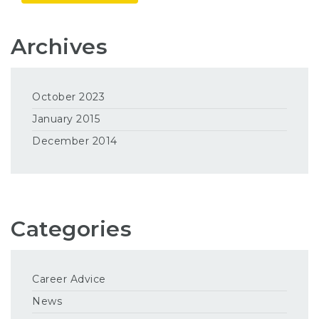
Archives
October 2023
January 2015
December 2014
Categories
Career Advice
News