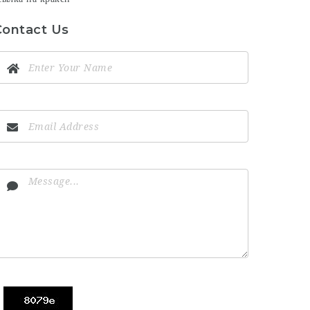
Contact Us