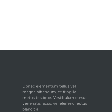
Donec elementum tellus vel
magna bibendum, et fringilla
metus tristique. Vestibulum cursus
venenatis lacus, vel eleifend lectus
blandit a.