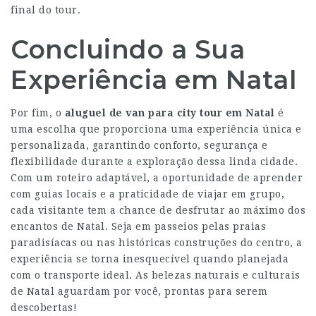
final do tour.
Concluindo a Sua
Experiência em Natal
Por fim, o
aluguel de van para city tour em Natal
é
uma escolha que proporciona uma experiência única e
personalizada, garantindo conforto, segurança e
flexibilidade durante a exploração dessa linda cidade.
Com um roteiro adaptável, a oportunidade de aprender
com guias locais e a praticidade de viajar em grupo,
cada visitante tem a chance de desfrutar ao máximo dos
encantos de Natal. Seja em passeios pelas praias
paradisíacas ou nas históricas construções do centro, a
experiência se torna inesquecível quando planejada
com o transporte ideal. As belezas naturais e culturais
de Natal aguardam por você, prontas para serem
descobertas!