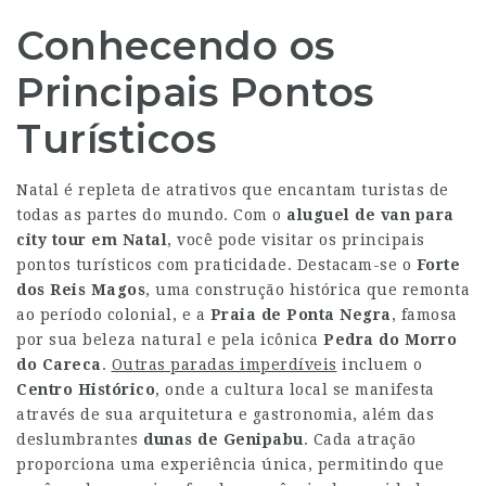
Conhecendo os
Principais Pontos
Turísticos
Natal é repleta de atrativos que encantam turistas de
todas as partes do mundo. Com o
aluguel de van para
city tour
em Natal
, você pode visitar os principais
pontos turísticos com praticidade. Destacam-se o
Forte
dos Reis Magos
, uma construção histórica que remonta
ao período colonial, e a
Praia de Ponta Negra
, famosa
por sua beleza natural e pela icônica
Pedra do Morro
do Careca
.
Outras paradas imperdíveis
incluem o
Centro Histórico
, onde a cultura local se manifesta
através de sua arquitetura e gastronomia, além das
deslumbrantes
dunas de Genipabu
. Cada atração
proporciona uma experiência única, permitindo que