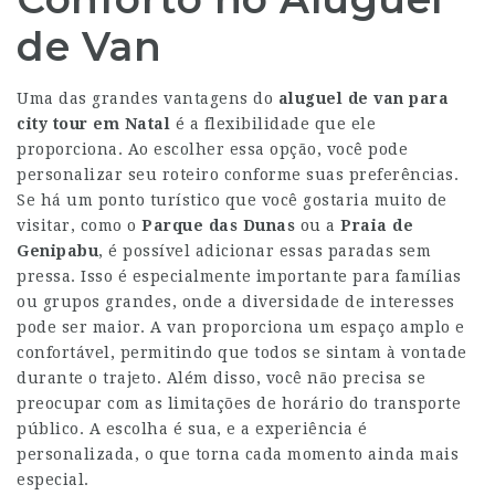
de Van
Uma das grandes vantagens do
aluguel de van para
city tour em Natal
é a flexibilidade que ele
proporciona. Ao escolher essa opção, você pode
personalizar seu roteiro conforme suas preferências.
Se há um ponto turístico que você gostaria muito de
visitar, como o
Parque das Dunas
ou a
Praia de
Genipabu
, é possível adicionar essas paradas sem
pressa. Isso é especialmente importante para famílias
ou grupos grandes, onde a diversidade de interesses
pode ser maior. A van proporciona um espaço amplo e
confortável, permitindo que todos se sintam à vontade
durante o trajeto. Além disso, você não precisa se
preocupar com as limitações de horário do transporte
público. A escolha é sua, e a experiência é
personalizada, o que torna cada momento ainda mais
especial.