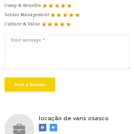
Comp & Benefits
Senior Management
Culture & Value
Post a Review
locação de vans osasco