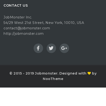
CONTACT US
JobMonster Inc.
54/29 West 21st Street, New York, 10010, USA
contact@jobmonster.com
http://jobmonster.com
© 2015 - 2019 Jobmonster. Designed with
by
NooTheme