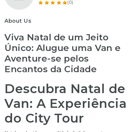
(0)
About Us
Viva Natal de um Jeito
Único: Alugue uma Van e
Aventure-se pelos
Encantos da Cidade
Descubra Natal de
Van: A Experiência
do City Tour