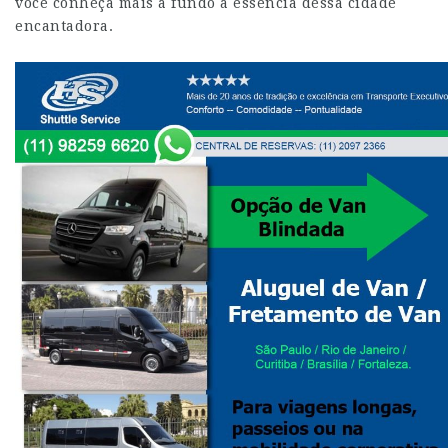
você conheça mais a fundo a essência dessa cidade
encantadora.