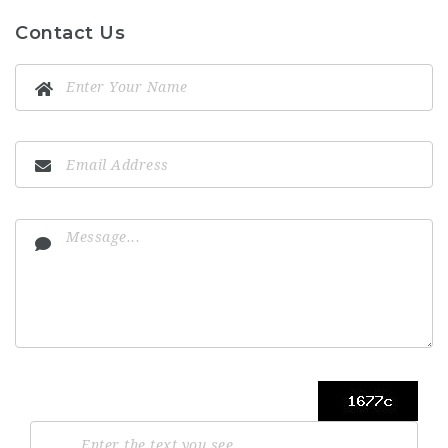
Contact Us