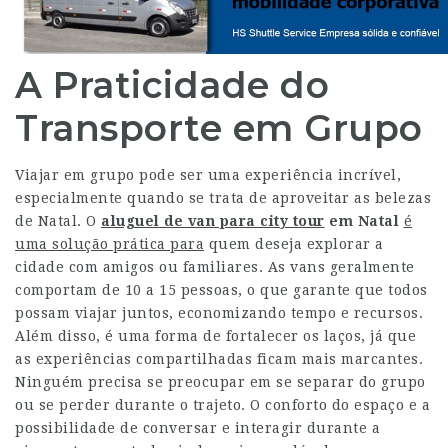
A Praticidade do
Transporte em Grupo
Viajar em grupo pode ser uma experiência incrível,
especialmente quando se trata de aproveitar as belezas
de Natal. O
aluguel de van para city tour
em Natal
é
uma solução prática para
quem deseja explorar a
cidade com amigos ou familiares. As vans geralmente
comportam de 10 a 15 pessoas, o que garante que todos
possam viajar juntos, economizando tempo e recursos.
Além disso, é uma forma de fortalecer os laços, já que
as experiências compartilhadas ficam mais marcantes.
Ninguém precisa se preocupar em se separar do grupo
ou se perder durante o trajeto. O conforto do espaço e a
possibilidade de conversar e interagir durante a