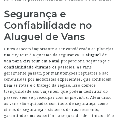
Segurança e
Confiabilidade no
Aluguel de Vans
Outro aspecto importante a ser considerado ao planejar
um city tour é a questão da segurança. O
aluguel de
van para city tour
em Natal
proporciona segurança e
confiabilidade durante os
passeios. As vans
geralmente passam por manutenções regulares e são
conduzidas por motoristas experientes, que conhecem
bem as rotas e o tráfego da região. Isso oferece
tranquilidade aos viajantes, que podem desfrutar do
passeio sem se preocupar com imprevistos. Além disso,
as vans são equipadas com itens de segurança, como
cintos de segurança e sistemas de rastreamento,
garantindo uma experiência segura desde o início até o