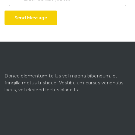
Send Message
Donec elementum tellus vel magna bibendum, et
fringilla metus tristique. Vestibulum cursus venenatis
lacus, vel eleifend lectus blandit a.