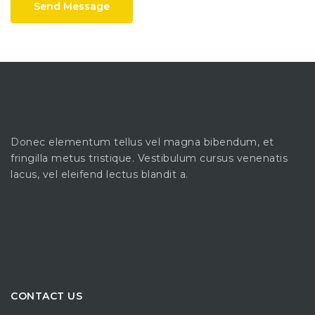
Send Message
Donec elementum tellus vel magna bibendum, et
fringilla metus tristique. Vestibulum cursus venenatis
lacus, vel eleifend lectus blandit a.
CONTACT US