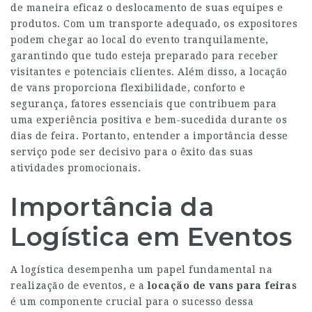
de maneira eficaz o deslocamento de suas equipes e
produtos. Com um transporte adequado, os expositores
podem chegar ao local do evento tranquilamente,
garantindo que tudo esteja preparado para receber
visitantes e potenciais clientes. Além disso, a locação
de vans proporciona flexibilidade, conforto e
segurança, fatores essenciais que contribuem para
uma experiência positiva e bem-sucedida durante os
dias de feira. Portanto, entender a importância desse
serviço pode ser decisivo para o êxito das suas
atividades promocionais.
Importância da
Logística em Eventos
A logística desempenha um papel fundamental na
realização de eventos, e a
locação de vans para feiras
é um componente crucial para o sucesso dessa