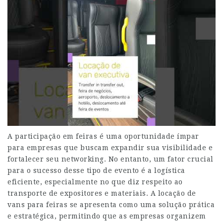
A participação em feiras é uma oportunidade ímpar
para empresas que buscam expandir sua visibilidade e
fortalecer seu networking. No entanto, um fator crucial
para o sucesso desse tipo de evento é a logística
eficiente, especialmente no que diz respeito ao
transporte de expositores e materiais. A locação de
vans para feiras se apresenta como uma solução prática
e estratégica, permitindo que as empresas organizem