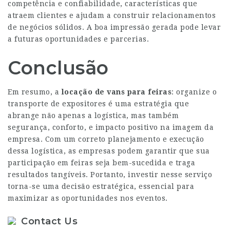
competência e confiabilidade, características que
atraem clientes e ajudam a construir relacionamentos
de negócios sólidos. A boa impressão gerada pode levar
a futuras oportunidades e parcerias.
Conclusão
Em resumo, a
locação de vans para feiras
: organize o
transporte de expositores é uma estratégia que
abrange não apenas a logística, mas também
segurança, conforto, e impacto positivo na imagem da
empresa. Com um correto planejamento e execução
dessa logística, as empresas podem garantir que sua
participação em feiras seja bem-sucedida e traga
resultados tangíveis. Portanto, investir nesse serviço
torna-se uma decisão estratégica, essencial para
maximizar as oportunidades nos eventos.
Contact Us