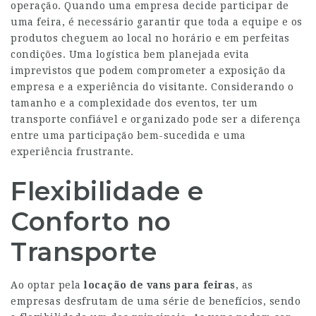
operação. Quando uma empresa decide participar de
uma feira, é necessário garantir que toda a equipe e os
produtos cheguem ao local no horário e em perfeitas
condições. Uma logística bem planejada evita
imprevistos que podem comprometer a exposição da
empresa e a experiência do visitante. Considerando o
tamanho e a complexidade dos eventos, ter um
transporte confiável e organizado pode ser a diferença
entre uma participação bem-sucedida e uma
experiência frustrante.
Flexibilidade e
Conforto no
Transporte
Ao optar pela
locação de vans para feiras
, as
empresas desfrutam de uma série de benefícios, sendo