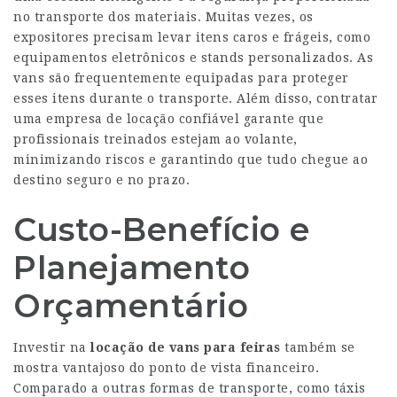
no transporte dos materiais. Muitas vezes, os
expositores precisam levar itens caros e frágeis, como
equipamentos eletrônicos e stands personalizados. As
vans são frequentemente equipadas para proteger
esses itens durante o transporte. Além disso, contratar
uma empresa de locação confiável garante que
profissionais treinados estejam ao volante,
minimizando riscos e garantindo que tudo chegue ao
destino seguro e no prazo.
Custo-Benefício e
Planejamento
Orçamentário
Investir na
locação de vans para feiras
também se
mostra vantajoso do ponto de vista financeiro.
Comparado a outras formas de transporte, como táxis