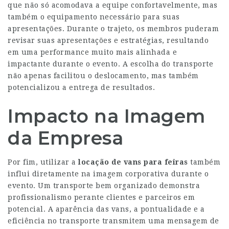
que não só acomodava a equipe confortavelmente, mas
também o equipamento necessário para suas
apresentações. Durante o trajeto, os membros puderam
revisar suas apresentações e estratégias, resultando
em uma performance muito mais alinhada e
impactante durante o evento. A escolha do transporte
não apenas facilitou o deslocamento, mas também
potencializou a entrega de resultados.
Impacto na Imagem
da Empresa
Por fim, utilizar a
locação de vans para feiras
também
influi diretamente na imagem corporativa durante o
evento. Um transporte bem organizado demonstra
profissionalismo perante clientes e parceiros em
potencial. A aparência das vans, a pontualidade e a
eficiência no transporte transmitem uma mensagem de