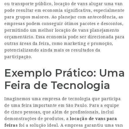
ou transporte público, locação de vans alugar uma van
pode resultar em economia significativa, especialmente
para grupos maiores. Ao planejar com antecedência, as
empresas podem conseguir ótimos pacotes e descontos,
permitindo um melhor locação de vans planejamento
orçamentário. Essa economia pode ser direcionada para
outras áreas da feira, como marketing e promoção,
potencializando ainda mais os resultados da
participação.
Exemplo Prático: Uma
Feira de Tecnologia
Imaginemos uma empresa de tecnologia que participa
de uma feira importante em São Paulo. Para a equipe
de cinco pessoas, que além de profissionais, inclui
demonstrações de produtos, a
locação de vans para
feiras
foi a solução ideal. A empresa garantiu uma van