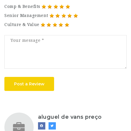
Comp & Benefits
Senior Management
Culture & Value
Post a Review
aluguel de vans preço