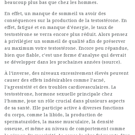
beaucoup plus bas que chez les hommes.
En effet, un manque de sommeil va avoir des
conséquences sur la production de la testostérone. En
effet, fatigué et en manque d’énergie, le taux de
testostérone se verra encore plus réduit. Alors pensez
à privilégier un sommeil de qualité afin de préserver
au maximum votre testostérone. Encore peu répandue,
bien que fiable, c’est une forme d’analyse qui devrait
se développer dans les prochaines années (source).
À l’inverse, des niveaux excessivement élevés peuvent
causer des effets indésirables comme l’acné,
l’agressivité et des troubles cardiovasculaires. La
testostérone, hormone sexuelle principale chez
l’homme, joue un rôle crucial dans plusieurs aspects
de sa santé. Elle participe active à diverses fonctions
du corps, comme la libido, la production de
spermatozoïdes, la masse musculaire, la densité
osseuse, et même au niveau de comportement comme