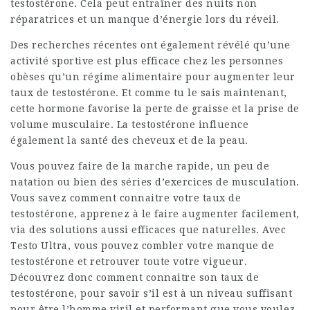
testostérone. Cela peut entraîner des nuits non
réparatrices et un manque d’énergie lors du réveil.
Des recherches récentes ont également révélé qu’une
activité sportive est plus efficace chez les personnes
obèses qu’un régime alimentaire pour augmenter leur
taux de testostérone. Et comme tu le sais maintenant,
cette hormone favorise la perte de graisse et la prise de
volume musculaire. La testostérone influence
également la santé des cheveux et de la peau.
Vous pouvez faire de la marche rapide, un peu de
natation ou bien des séries d’exercices de musculation.
Vous savez comment connaitre votre taux de
testostérone, apprenez à le faire augmenter facilement,
via des solutions aussi efficaces que naturelles. Avec
Testo Ultra, vous pouvez combler votre manque de
testostérone et retrouver toute votre vigueur.
Découvrez donc comment connaitre son taux de
testostérone, pour savoir s’il est à un niveau suffisant
pour être l’homme viril et performant que vous voulez