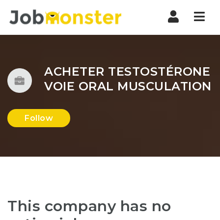
Nav
ACHETER TESTOSTÉRONE
VOIE ORAL MUSCULATION
Follow
This company has no