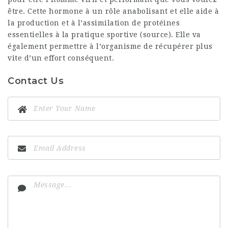
être. Cette hormone à un rôle anabolisant et elle aide à
la production et à l’assimilation de protéines
essentielles à la pratique sportive (source). Elle va
également permettre à l’organisme de récupérer plus
vite d’un effort conséquent.
Contact Us