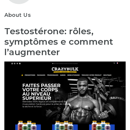
About Us
Testostérone: rôles,
symptômes e comment
l’augmenter