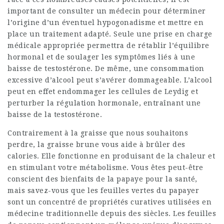
important de consulter un médecin pour déterminer
l’origine d’un éventuel hypogonadisme et mettre en
place un traitement adapté. Seule une prise en charge
médicale appropriée permettra de rétablir l’équilibre
hormonal et de soulager les symptômes liés à une
baisse de testostérone. De même, une consommation
excessive d’alcool peut s’avérer dommageable. L’alcool
peut en effet endommager les cellules de Leydig et
perturber la régulation hormonale, entraînant une
baisse de la testostérone.
Contrairement à la graisse que nous souhaitons
perdre, la graisse brune vous aide à brûler des
calories. Elle fonctionne en produisant de la chaleur et
en stimulant votre métabolisme. Vous êtes peut-être
conscient des bienfaits de la papaye pour la santé,
mais savez-vous que les feuilles vertes du papayer
sont un concentré de propriétés curatives utilisées en
médecine traditionnelle depuis des siècles. Les feuilles