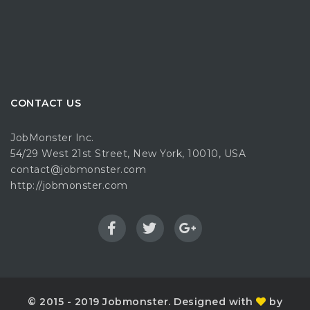
CONTACT US
JobMonster Inc.
54/29 West 21st Street, New York, 10010, USA
contact@jobmonster.com
http://jobmonster.com
© 2015 - 2019 Jobmonster. Designed with
by