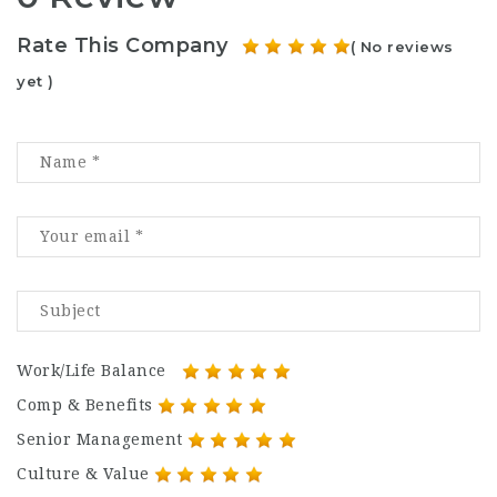
Rate This Company
( No reviews
yet )
Work/Life Balance
Comp & Benefits
Senior Management
Culture & Value