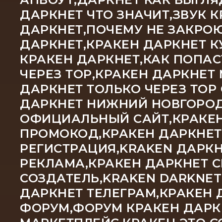
ДАРКНЕТ ЧТО ЗНАЧИТ,ЗВУК 
ДАРКНЕТ,ПОЧЕМУ НЕ ЗАКРОЮ
ДАРКНЕТ,КРАКЕН ДАРКНЕТ К
КРАКЕН ДАРКНЕТ,КАК ПОПАС
ЧЕРЕЗ ТОР,КРАКЕН ДАРКНЕТ
ДАРКНЕТ ТОЛЬКО ЧЕРЕЗ ТОР
ДАРКНЕТ НИЖНИЙ НОВГОРОД,
ОФИЦИАЛЬНЫЙ САЙТ,КРАКЕН
ПРОМОКОД,КРАКЕН ДАРКНЕТ
РЕГИСТРАЦИЯ,KRAKEN ДАРКН
РЕКЛАМА,КРАКЕН ДАРКНЕТ С
СОЗДАТЕЛЬ,KRAKEN DARKNE
ДАРКНЕТ ТЕЛЕГРАМ,КРАКЕН 
ФОРУМ,ФОРУМ КРАКЕН ДАРКН