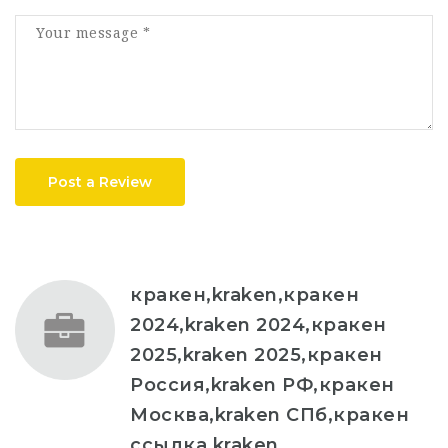
Post a Review
кракен,kraken,кракен
2024,kraken 2024,кракен
2025,kraken 2025,кракен
Россия,kraken РФ,кракен
Москва,kraken СПб,кракен
ссылка,kraken